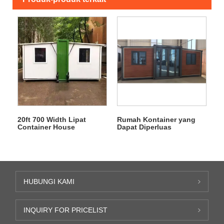
20ft 700 Width Lipat
Rumah Kontainer yang
Container House
Dapat Diperluas
HUBUNGI KAMI
INQUIRY FOR PRICELIST