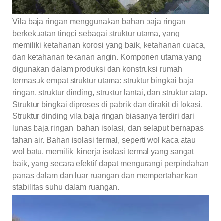
Vila baja ringan menggunakan bahan baja ringan
berkekuatan tinggi sebagai struktur utama, yang
memiliki ketahanan korosi yang baik, ketahanan cuaca,
dan ketahanan tekanan angin. Komponen utama yang
digunakan dalam produksi dan konstruksi rumah
termasuk empat struktur utama: struktur bingkai baja
ringan, struktur dinding, struktur lantai, dan struktur atap.
Struktur bingkai diproses di pabrik dan dirakit di lokasi.
Struktur dinding vila baja ringan biasanya terdiri dari
lunas baja ringan, bahan isolasi, dan selaput bernapas
tahan air. Bahan isolasi termal, seperti wol kaca atau
wol batu, memiliki kinerja isolasi termal yang sangat
baik, yang secara efektif dapat mengurangi perpindahan
panas dalam dan luar ruangan dan mempertahankan
stabilitas suhu dalam ruangan.