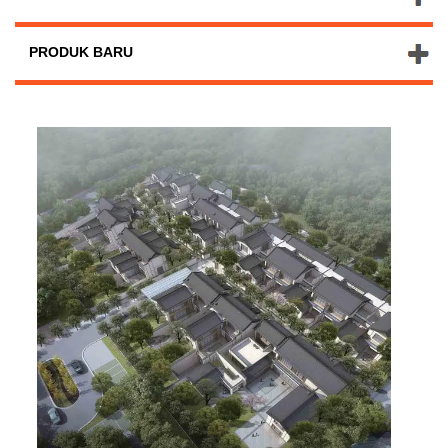
PRODUK BARU