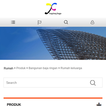
>
Produk
>
Bangunan baja ringan
>
Rumah keluarga
Rumah
PRODUK