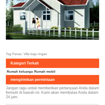
Tag Panas: Villa baja ringan
Kategori Terkait
Rumah keluarga
Rumah mobil
mengirimkan permintaan
Jangan ragu untuk memberikan pertanyaan Anda dalam
formulir di bawah ini. Kami akan membalas Anda dalam
24 jam.