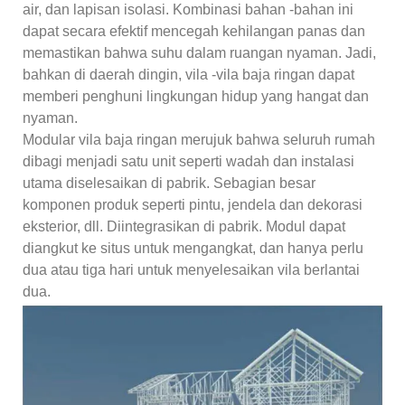
air, dan lapisan isolasi. Kombinasi bahan -bahan ini
dapat secara efektif mencegah kehilangan panas dan
memastikan bahwa suhu dalam ruangan nyaman. Jadi,
bahkan di daerah dingin, vila -vila baja ringan dapat
memberi penghuni lingkungan hidup yang hangat dan
nyaman.
Modular vila baja ringan merujuk bahwa seluruh rumah
dibagi menjadi satu unit seperti wadah dan instalasi
utama diselesaikan di pabrik. Sebagian besar
komponen produk seperti pintu, jendela dan dekorasi
eksterior, dll. Diintegrasikan di pabrik. Modul dapat
diangkut ke situs untuk mengangkat, dan hanya perlu
dua atau tiga hari untuk menyelesaikan vila berlantai
dua.